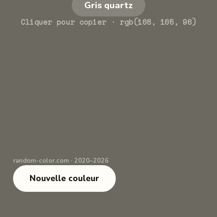
Gris quartz
Cliquer pour copier
· rgb(108, 105, 96)
random-color.com · 2020–2026
Nouvelle couleur